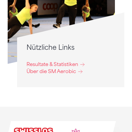
Nützliche Links
Resultate & Statistiken
Über die SM Aerobic
Sponsoren