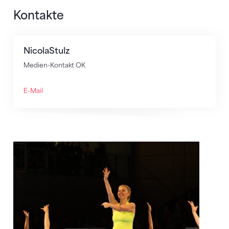
Kontakte
Nicola
Stulz
Medien-Kontakt OK
E-Mail