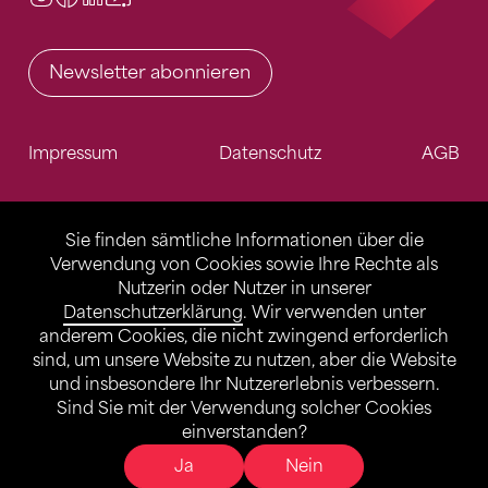
Newsletter abonnieren
Impressum
Datenschutz
AGB
Sie finden sämtliche Informationen über die
Verwendung von Cookies sowie Ihre Rechte als
Nutzerin oder Nutzer in unserer
Datenschutzerklärung
. Wir verwenden unter
anderem Cookies, die nicht zwingend erforderlich
sind, um unsere Website zu nutzen, aber die Website
und insbesondere Ihr Nutzererlebnis verbessern.
Sind Sie mit der Verwendung solcher Cookies
einverstanden?
Ja
Nein