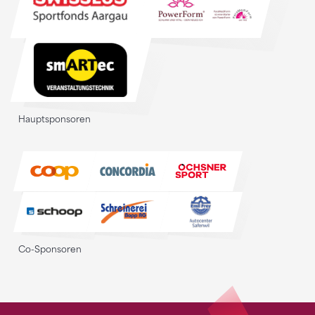
Hauptsponsoren
Co-Sponsoren